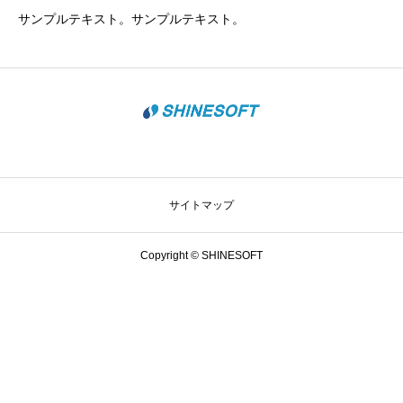
サンプルテキスト。サンプルテキスト。
サイトマップ
Copyright © SHINESOFT