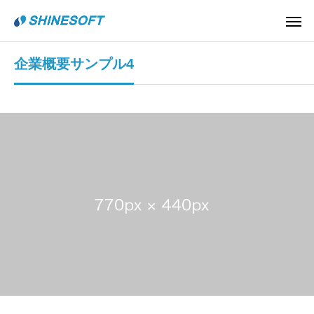
企業概要サンプル4