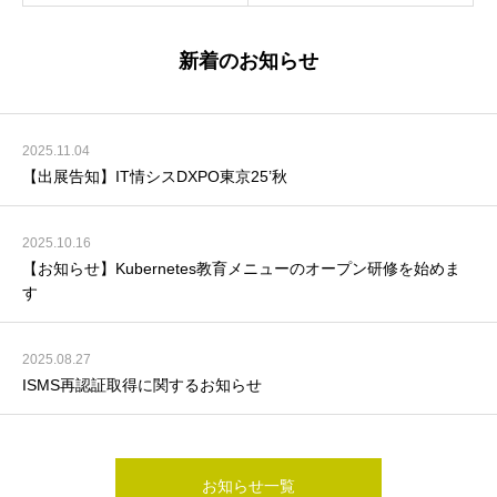
新着のお知らせ
2025.11.04
【出展告知】IT情シスDXPO東京25’秋
2025.10.16
【お知らせ】Kubernetes教育メニューのオープン研修を始めま
す
2025.08.27
ISMS再認証取得に関するお知らせ
お知らせ一覧