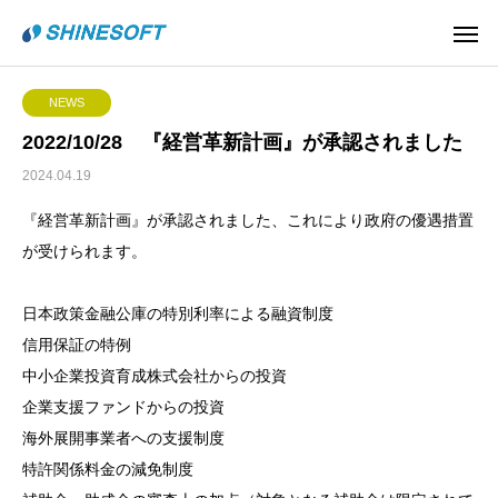
NEWS
2022/10/28 『経営革新計画』が承認されました
2024.04.19
『経営革新計画』が承認されました、これにより政府の優遇措置
が受けられます。
日本政策金融公庫の特別利率による融資制度
信用保証の特例
中小企業投資育成株式会社からの投資
企業支援ファンドからの投資
海外展開事業者への支援制度
特許関係料金の減免制度