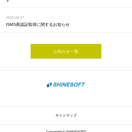
す
2025.08.27
ISMS再認証取得に関するお知らせ
お知らせ一覧
サイトマップ