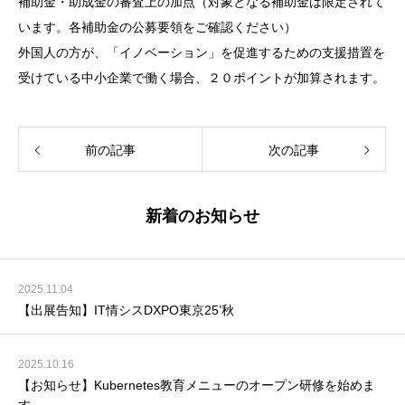
補助金・助成金の審査上の加点（対象となる補助金は限定されて
います。各補助金の公募要領をご確認ください）
外国人の方が、「イノベーション」を促進するための支援措置を
受けている中小企業で働く場合、２０ポイントが加算されます。
前の記事
次の記事
新着のお知らせ
2025.11.04
【出展告知】IT情シスDXPO東京25’秋
2025.10.16
【お知らせ】Kubernetes教育メニューのオープン研修を始めま