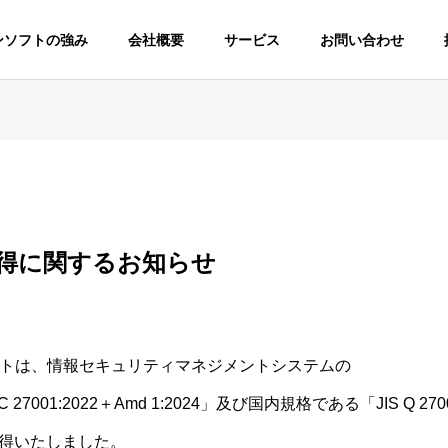
ンソフトの強み
会社概要
サービス
お問い合わせ
取得に関するお知らせ
トは、情報セキュリティマネジメントシステムの
 27001:2022＋Amd 1:2024」及び国内規格である「JIS Q 27
で取得いたしました。