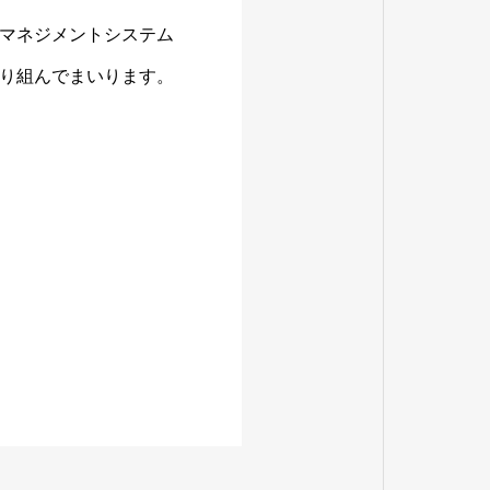
マネジメントシステム
り組んでまいります。