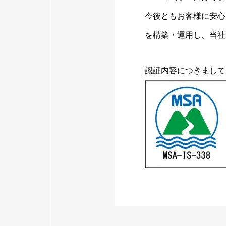
今後ともお客様に安心
を構築・運用し、当社
認証内容につきまして