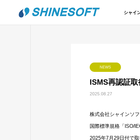
シャイ
NEWS
ISMS再認証
2025.08.27
株式会社シャインソフ
国際標準規格「ISO/IEC
2025年7月29日付