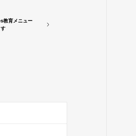
tes教育メニュー
ます