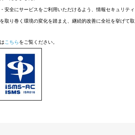
・安全にサービスをご利用いただけるよう、情報セキュリティ
を取り巻く環境の変化を踏まえ、継続的改善に全社を挙げて取
は
こちら
をご覧ください。