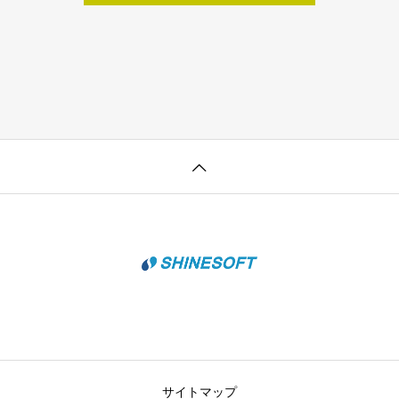
サイトマップ